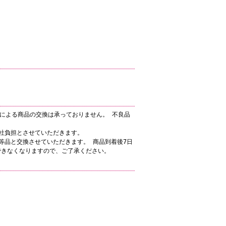
による商品の交換は承っておりません。 不良品
社負担とさせていただきます。
品と交換させていただきます。 商品到着後7日
できなくなりますので、ご了承ください。