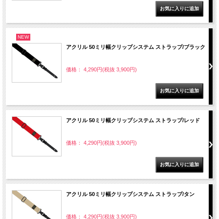
NEW
アクリル 50ミリ幅クリップシステム ストラップ/ブラック
価格： 4,290円(税抜 3,900円)
アクリル 50ミリ幅クリップシステム ストラップ/レッド
価格： 4,290円(税抜 3,900円)
アクリル 50ミリ幅クリップシステム ストラップ/タン
価格： 4,290円(税抜 3,900円)