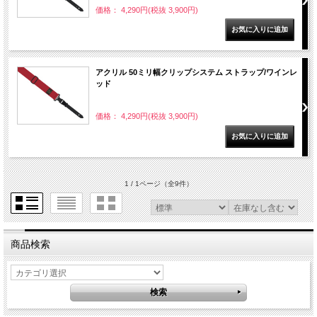
価格： 4,290円(税抜 3,900円)
アクリル 50ミリ幅クリップシステム ストラップ/ワインレ
ッド
価格： 4,290円(税抜 3,900円)
1 / 1ページ
（全9件）
商品検索