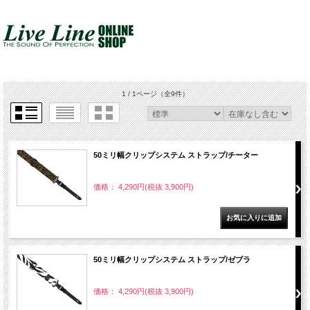
1 / 1ページ
（全9件）
50ミリ幅クリップシステム ストラップ/チーター
価格： 4,290円(税抜 3,900円)
50ミリ幅クリップシステム ストラップ/ゼブラ
価格： 4,290円(税抜 3,900円)