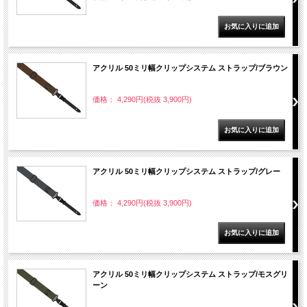
アクリル 50ミリ幅クリップシステム ストラップ/ブラウン
価格： 4,290円(税抜 3,900円)
アクリル 50ミリ幅クリップシステム ストラップ/グレー
価格： 4,290円(税抜 3,900円)
アクリル 50ミリ幅クリップシステム ストラップ/モスグリ
ーン