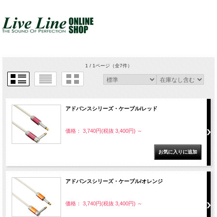
1 / 1ページ
（全7件）
アドバンスシリーズ・ケーブル/レッド
価格： 3,740円(税抜 3,400円)
～
アドバンスシリーズ・ケーブル/オレンジ
価格： 3,740円(税抜 3,400円)
～