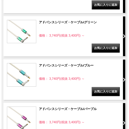
アドバンスシリーズ・ケーブル/グリーン
価格： 3,740円(税抜 3,400円)
～
アドバンスシリーズ・ケーブル/ブルー
価格： 3,740円(税抜 3,400円)
～
アドバンスシリーズ・ケーブル/パープル
価格： 3,740円(税抜 3,400円)
～