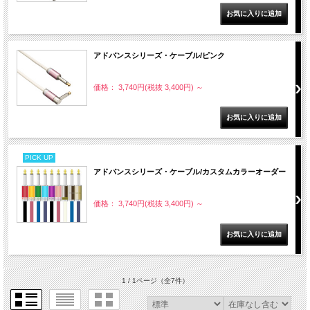
アドバンスシリーズ・ケーブル/ピンク
価格： 3,740円(税抜 3,400円)
～
PICK UP
アドバンスシリーズ・ケーブル/カスタムカラーオーダー
価格： 3,740円(税抜 3,400円)
～
1 / 1ページ
（全7件）