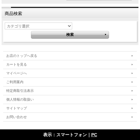
商品検索
お店のトップへ戻る
カートを見る
マイページへ
ご利用案内
特定商取引法表示
個人情報の取扱い
サイトマップ
お問い合わせ
表示：スマートフォン｜
PC