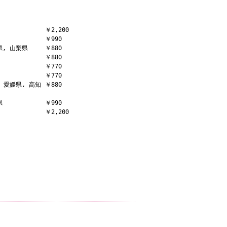
￥2,200
￥990
県, 山梨県
￥880
￥880
￥770
￥770
, 愛媛県, 高知
￥880
県
￥990
￥2,200