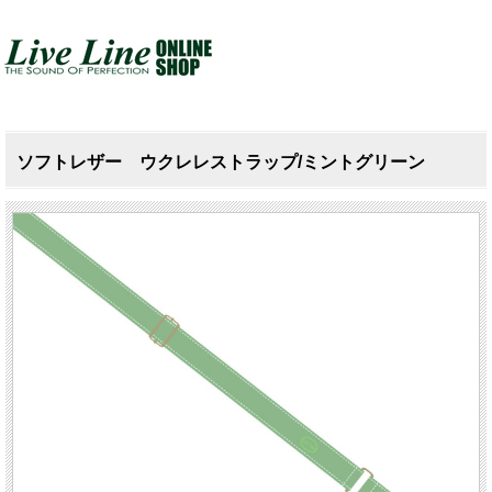
ソフトレザー ウクレレストラップ/ミントグリーン