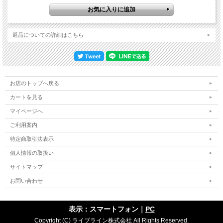
返品についての詳細はこちら
お店のトップへ戻る
カートを見る
マイページへ
ご利用案内
特定商取引法表示
個人情報の取扱い
サイトマップ
お問い合わせ
表示：スマートフォン｜
PC
Copyright (C) ライブライン株式会社 All Rights Reserved.