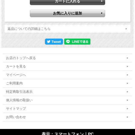
返品についての詳細はこちら
お店のトップへ戻る
カートを見る
マイページへ
ご利用案内
特定商取引法表示
個人情報の取扱い
サイトマップ
お問い合わせ
表示：スマートフォン｜
PC