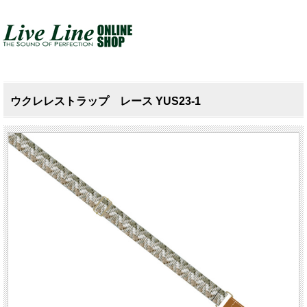
ウクレレストラップ レース YUS23-1