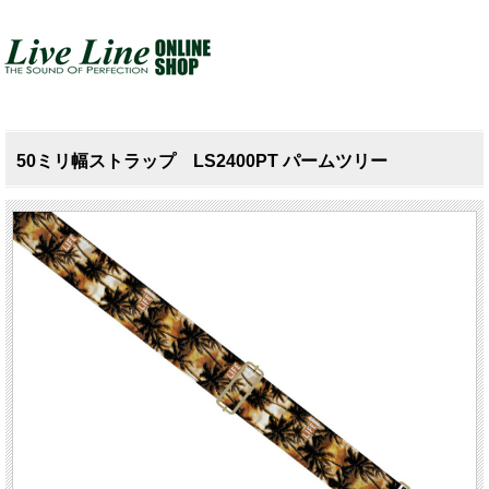
50ミリ幅ストラップ LS2400PT パームツリー