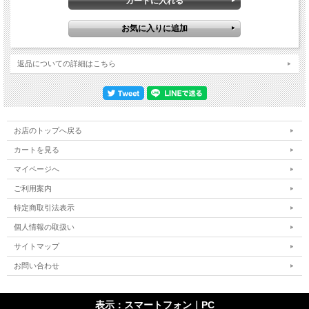
返品についての詳細はこちら
お店のトップへ戻る
カートを見る
マイページへ
ご利用案内
特定商取引法表示
個人情報の取扱い
サイトマップ
お問い合わせ
表示：スマートフォン｜
PC