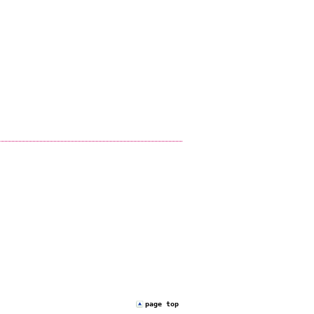
page top